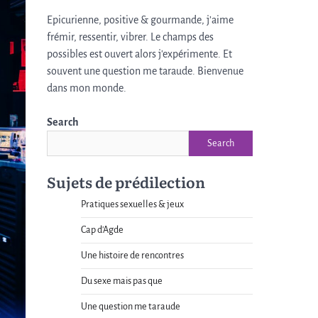
Epicurienne, positive & gourmande, j’aime
frémir, ressentir, vibrer. Le champs des
possibles est ouvert alors j'expérimente. Et
souvent une question me taraude. Bienvenue
dans mon monde.
Search
Search
Sujets de prédilection
Pratiques sexuelles & jeux
Cap d'Agde
Une histoire de rencontres
Du sexe mais pas que
Une question me taraude