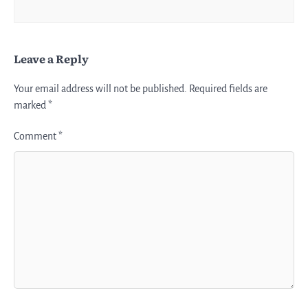
Leave a Reply
Your email address will not be published.
Required fields are
marked
*
Comment
*