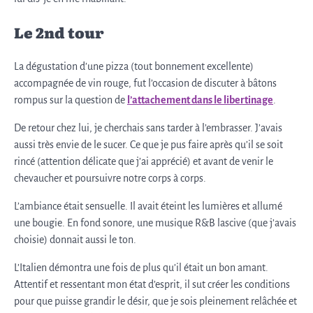
Le 2nd tour
La dégustation d’une pizza (tout bonnement excellente)
accompagnée de vin rouge, fut l’occasion de discuter à bâtons
rompus sur la question de
l’attachement dans le libertinage
.
De retour chez lui, je cherchais sans tarder à l’embrasser. J’avais
aussi très envie de le sucer. Ce que je pus faire après qu’il se soit
rincé (attention délicate que j’ai apprécié) et avant de venir le
chevaucher et poursuivre notre corps à corps.
L’ambiance était sensuelle. Il avait éteint les lumières et allumé
une bougie. En fond sonore, une musique R&B lascive (que j’avais
choisie) donnait aussi le ton.
L’Italien démontra une fois de plus qu’il était un bon amant.
Attentif et ressentant mon état d’esprit, il sut créer les conditions
pour que puisse grandir le désir, que je sois pleinement relâchée et