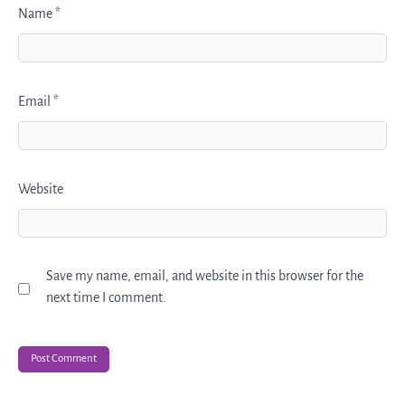
Name
*
Email
*
Website
Save my name, email, and website in this browser for the
next time I comment.