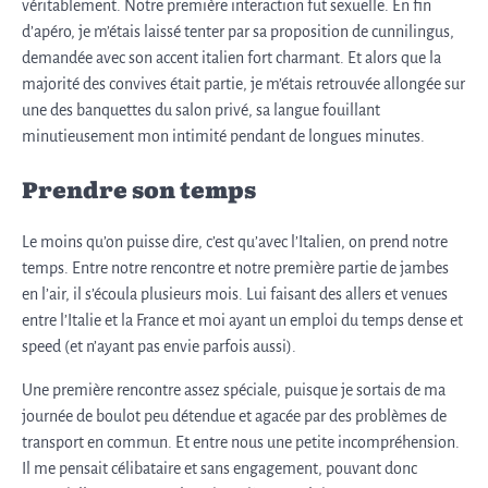
véritablement. Notre première interaction fut sexuelle. En fin
d’apéro, je m’étais laissé tenter par sa proposition de cunnilingus,
demandée avec son accent italien fort charmant. Et alors que la
majorité des convives était partie, je m’étais retrouvée allongée sur
une des banquettes du salon privé, sa langue fouillant
minutieusement mon intimité pendant de longues minutes.
Prendre son temps
Le moins qu’on puisse dire, c’est qu’avec l’Italien, on prend notre
temps. Entre notre rencontre et notre première partie de jambes
en l’air, il s’écoula plusieurs mois. Lui faisant des allers et venues
entre l’Italie et la France et moi ayant un emploi du temps dense et
speed (et n’ayant pas envie parfois aussi).
Une première rencontre assez spéciale, puisque je sortais de ma
journée de boulot peu détendue et agacée par des problèmes de
transport en commun. Et entre nous une petite incompréhension.
Il me pensait célibataire et sans engagement, pouvant donc