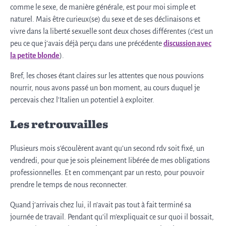
comme le sexe, de manière générale, est pour moi simple et
naturel. Mais être curieux(se) du sexe et de ses déclinaisons et
vivre dans la liberté sexuelle sont deux choses différentes (c’est un
peu ce que j’avais déjà perçu dans une précédente
discussion avec
la petite blonde
).
Bref, les choses étant claires sur les attentes que nous pouvions
nourrir, nous avons passé un bon moment, au cours duquel je
percevais chez l’Italien un potentiel à exploiter.
Les retrouvailles
Plusieurs mois s’écoulèrent avant qu’un second rdv soit fixé, un
vendredi, pour que je sois pleinement libérée de mes obligations
professionnelles. Et en commençant par un resto, pour pouvoir
prendre le temps de nous reconnecter.
Quand j’arrivais chez lui, il n’avait pas tout à fait terminé sa
journée de travail. Pendant qu’il m’expliquait ce sur quoi il bossait,