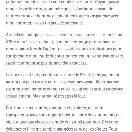
potentiellement passer la nuit entière avec lui. Et n’ayant pas un
mode de vie libertin, apprendre que j’allais butiner avant de
rentrer retrouver homme et enfant (en toute transparence avec
mon homme), l’avait un peu décontenancé.
Au-delà du fait que je n’avais peut être pas assez insisté sur le fait
d’être mariée avec enfant (en même temps, je portais bien sûr
mon alliance lors de l’apéro…), il avait besoin d’explications pour
comprendre mon mode de fonctionnement, mes motivations (et
savoir comment se positionner dans tout ça).
Ce qui m’avait fait prendre conscience de l’écart (sans jugement
aucun) qui peut exister entre les personnes vivant libertinement
(comme mon homme et moi) et celles qui sont surtout curieuses
sexuellement. Ma normalité n’est pas la leur.
Être libre de rencontrer, pratiquer et explorer, en toute
transparence avec son conjoint libertin, entre deux moments de
vie, est quelque chose de simple et naturel pour moi. C’est une
évidence et il ne me semble pas nécessaire de l’expliquer. Tout