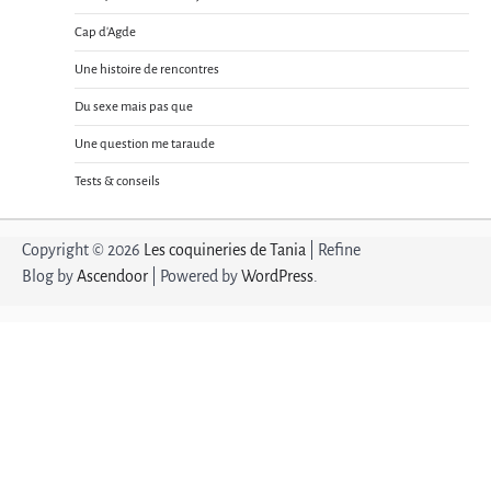
Cap d'Agde
Une histoire de rencontres
Du sexe mais pas que
Une question me taraude
Tests & conseils
Copyright © 2026
Les coquineries de Tania
| Refine
Blog by
Ascendoor
| Powered by
WordPress
.