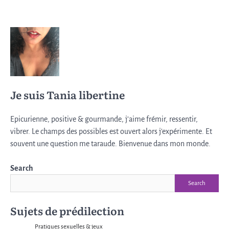
Je suis Tania libertine
Epicurienne, positive & gourmande, j’aime frémir, ressentir,
vibrer. Le champs des possibles est ouvert alors j'expérimente. Et
souvent une question me taraude. Bienvenue dans mon monde.
Search
Search
Sujets de prédilection
Pratiques sexuelles & jeux