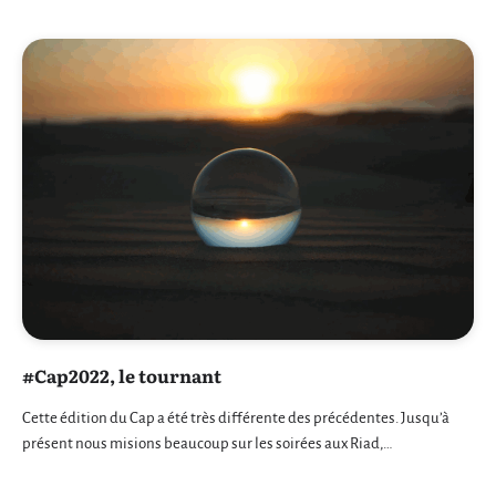
#Cap2022, le tournant
Cette édition du Cap a été très différente des précédentes. Jusqu’à
présent nous misions beaucoup sur les soirées aux Riad,…