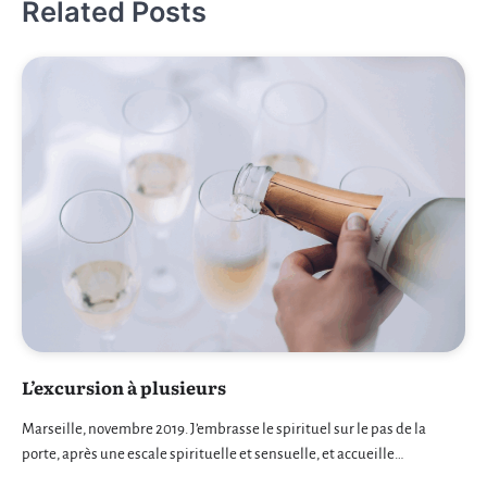
Related Posts
L’excursion à plusieurs
Marseille, novembre 2019. J’embrasse le spirituel sur le pas de la
porte, après une escale spirituelle et sensuelle, et accueille…