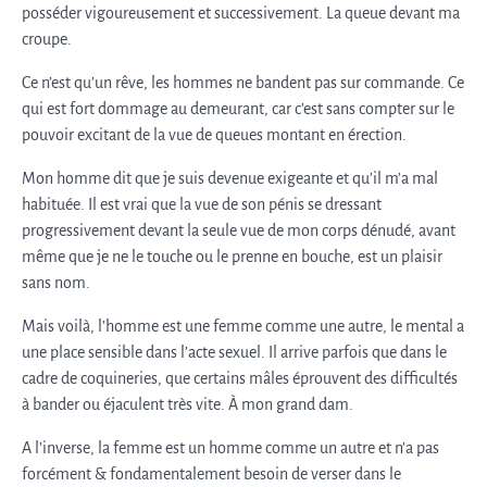
posséder vigoureusement et successivement. La queue devant ma
croupe.
Ce n’est qu’un rêve, les hommes ne bandent pas sur commande. Ce
qui est fort dommage au demeurant, car c’est sans compter sur le
pouvoir excitant de la vue de queues montant en érection.
Mon homme dit que je suis devenue exigeante et qu’il m’a mal
habituée. Il est vrai que la vue de son pénis se dressant
progressivement devant la seule vue de mon corps dénudé, avant
même que je ne le touche ou le prenne en bouche, est un plaisir
sans nom.
Mais voilà, l’homme est une femme comme une autre, le mental a
une place sensible dans l’acte sexuel. Il arrive parfois que dans le
cadre de coquineries, que certains mâles éprouvent des difficultés
à bander ou éjaculent très vite. À mon grand dam.
A l’inverse, la femme est un homme comme un autre et n’a pas
forcément & fondamentalement besoin de verser dans le