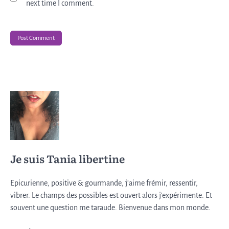
next time I comment.
Je suis Tania libertine
Epicurienne, positive & gourmande, j’aime frémir, ressentir,
vibrer. Le champs des possibles est ouvert alors j'expérimente. Et
souvent une question me taraude. Bienvenue dans mon monde.