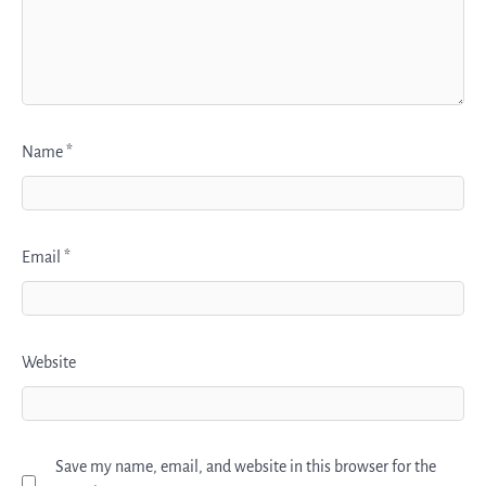
Name
*
Email
*
Website
Save my name, email, and website in this browser for the