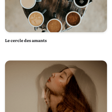
Le cercle des amants