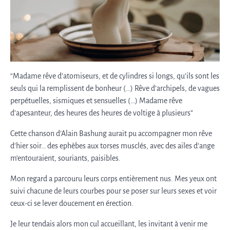
“Madame rêve d’atomiseurs, et de cylindres si longs, qu’ils sont les
seuls qui la remplissent de bonheur (…) Rêve d’archipels, de vagues
perpétuelles, sismiques et sensuelles (…) Madame rêve
d’apesanteur, des heures des heures de voltige à plusieurs”
Cette chanson d’Alain Bashung aurait pu accompagner mon rêve
d’hier soir… des ephèbes aux torses musclés, avec des ailes d’ange
m’entouraient, souriants, paisibles.
Mon regard a parcouru leurs corps entièrement nus. Mes yeux ont
suivi chacune de leurs courbes pour se poser sur leurs sexes et voir
ceux-ci se lever doucement en érection.
Je leur tendais alors mon cul accueillant, les invitant à venir me