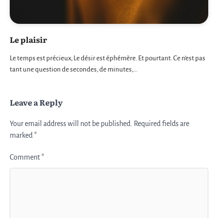
Le plaisir
Le temps est précieux, Le désir est éphémère. Et pourtant. Ce n’est pas
tant une question de secondes, de minutes,…
Leave a Reply
Your email address will not be published.
Required fields are
marked
*
Comment
*