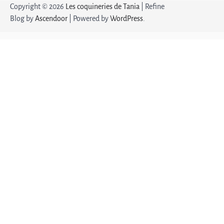
Copyright © 2026
Les coquineries de Tania
| Refine
Blog by
Ascendoor
| Powered by
WordPress
.