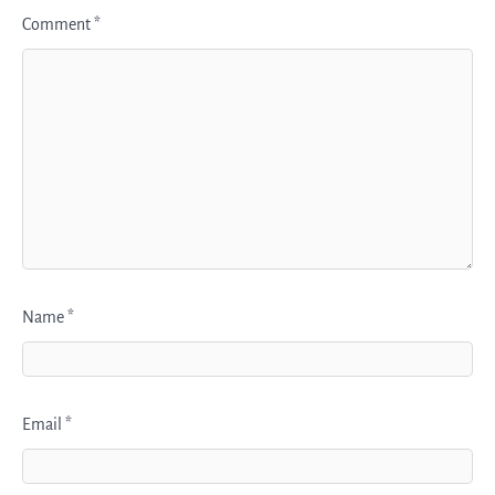
Comment
*
Name
*
Email
*