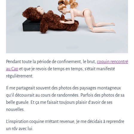
Pendant toute la période de confinement, le brut,
coquin rencontré
au Cap
et que je revois de temps en temps, s’était manifesté
régulièrement.
Il me partageait souvent des photos des paysages montagneux
qu’il découvrait au cours de randonnées. Parfois des photos de sa
belle gueule. Et ça me faisait toujours plaisir d’avoir de ses
nouvelles.
L’inspiration coquine m’étant revenue, je me décidais à reprendre
un rdv avec lui.