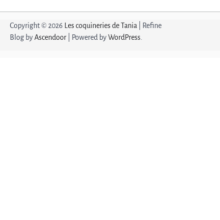
Copyright © 2026
Les coquineries de Tania
| Refine
Blog by
Ascendoor
| Powered by
WordPress
.