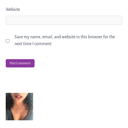
Website
Save my name, email, and website in this browser for the
next time I comment.