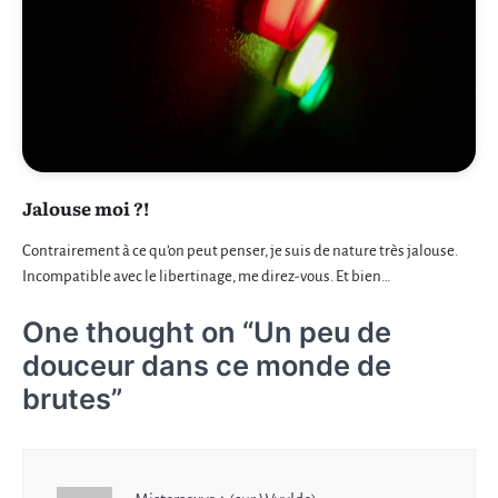
Jalouse moi ?!
Contrairement à ce qu’on peut penser, je suis de nature très jalouse.
Incompatible avec le libertinage, me direz-vous. Et bien…
One thought on “
Un peu de
douceur dans ce monde de
brutes
”